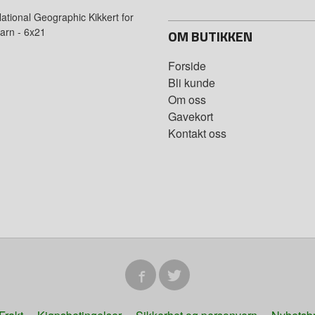
ational Geographic Kikkert for
arn - 6x21
OM BUTIKKEN
Forside
Bli kunde
Om oss
Gavekort
Kontakt oss