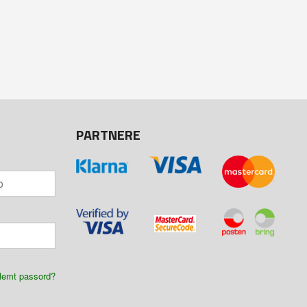
PARTNERE
lemt passord?