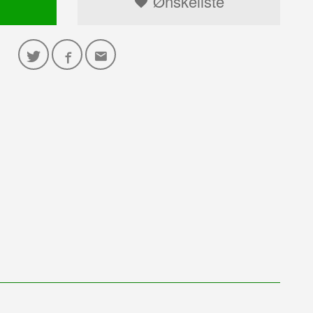
Ønskeliste