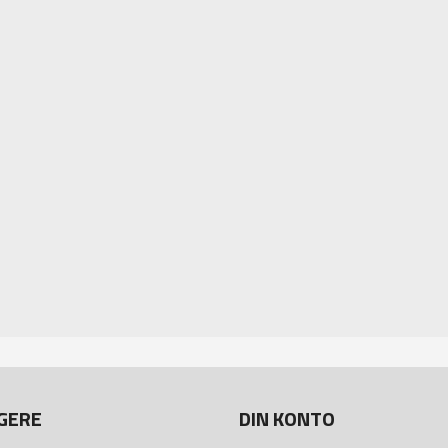
GERE
DIN KONTO