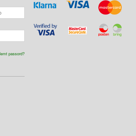
lemt passord?