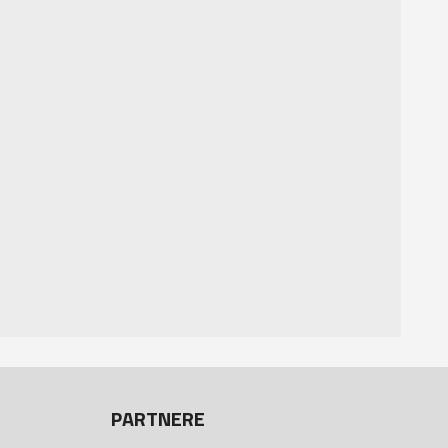
PARTNERE