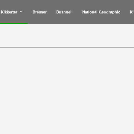
Kikkerter
Bresser
Bushnell
National Geographic
Ki