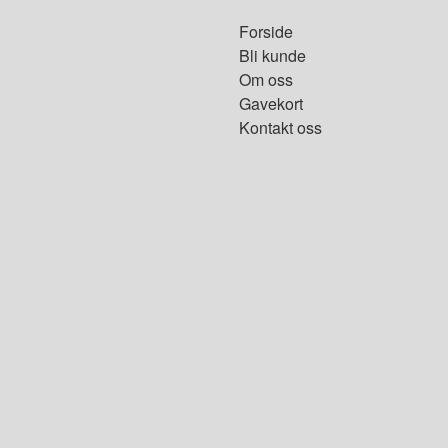
Forside
Bli kunde
Om oss
Gavekort
Kontakt oss