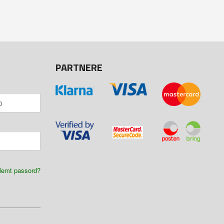
PARTNERE
lemt passord?